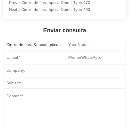
Prev：Cierre de fibra óptica Dome-Type 470
Next：Cierre de fibra óptica Dome-Type 460
Enviar consulta