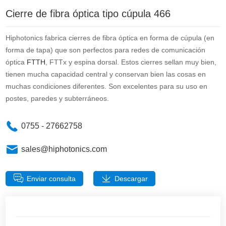
Cierre de fibra óptica tipo cúpula 466
Hiphotonics fabrica cierres de fibra óptica en forma de cúpula (en
forma de tapa) que son perfectos para redes de comunicación
óptica
FTTH
, FTTx y espina dorsal. Estos cierres sellan muy bien,
tienen mucha capacidad central y conservan bien las cosas en
muchas condiciones diferentes. Son excelentes para su uso en
postes, paredes y subterráneos.
0755 - 27662758
sales@hiphotonics.com
Enviar consulta
Descargar