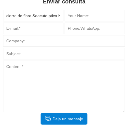
Enviar consulta
Deja un mensaje