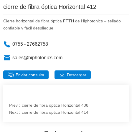
cierre de fibra óptica Horizontal 412
Cierre horizontal de fibra óptica
FTTH
de Hiphotonics – sellado
confiable y fácil despliegue
0755 - 27662758
sales@hiphotonics.com
Enviar consulta
Descargar
Prev：cierre de fibra óptica Horizontal 408
Next：cierre de fibra óptica Horizontal 414