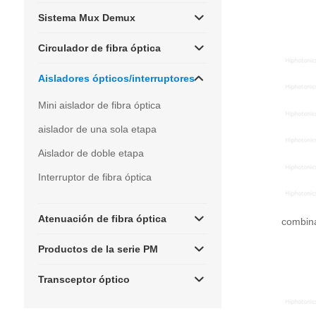
Sistema Mux Demux
Circulador de fibra óptica
Aisladores ópticos/interruptores
Mini aislador de fibra óptica
aislador de una sola etapa
Aislador de doble etapa
Interruptor de fibra óptica
Atenuación de fibra óptica
combina
Productos de la serie PM
Transceptor óptico