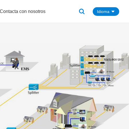
Contacta con nosotros
Idioma