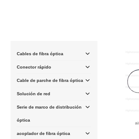
Cables de fibra óptica
Conector rápido
Cable de parche de fibra óptica
Solución de red
Serie de marco de distribución
óptica
a
acoplador de fibra óptica