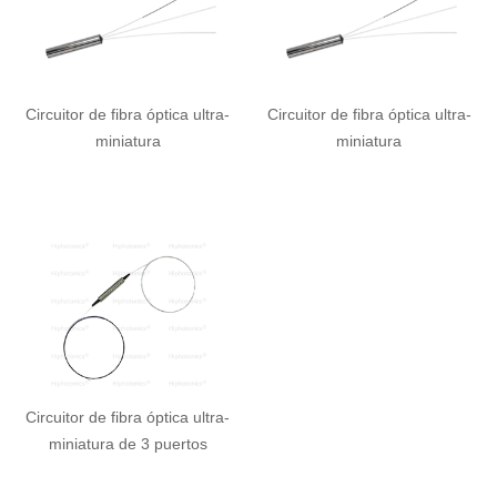
MINIATURA
Circuitor de fibra óptica ultra-
Circuitor de fibra óptica ultra-
miniatura
miniatura
Circuitor de fibra óptica ultra-
miniatura de 3 puertos