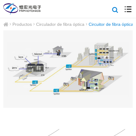
Productos
Circulador de fibra óptica
Circuitor de fibra óptica 