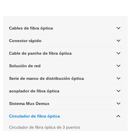
Cables de fibra óptica
Conector rápido
Cable de parche de fibra óptica
Solución de red
Serie de marco de distribución óptica
acoplador de fibra óptica
Sistema Mux Demux
Circulador de fibra óptica
Circulador de fibra óptica de 3 puertos