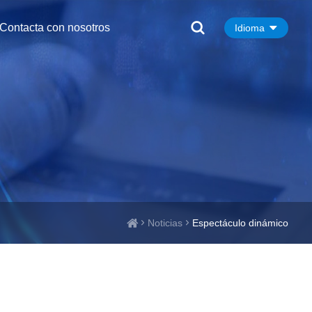
Contacta con nosotros
Idioma
Noticias
Espectáculo dinámico