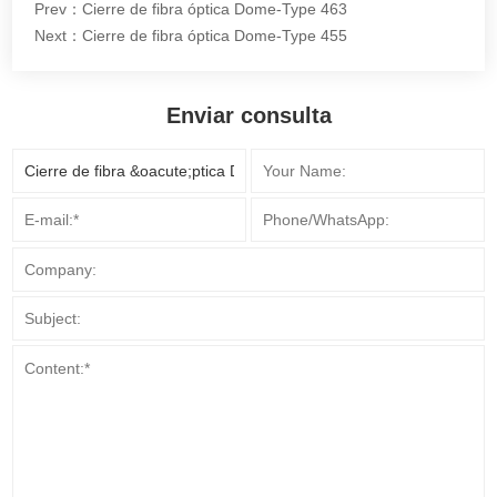
Prev：Cierre de fibra óptica Dome-Type 463
Next：Cierre de fibra óptica Dome-Type 455
Enviar consulta