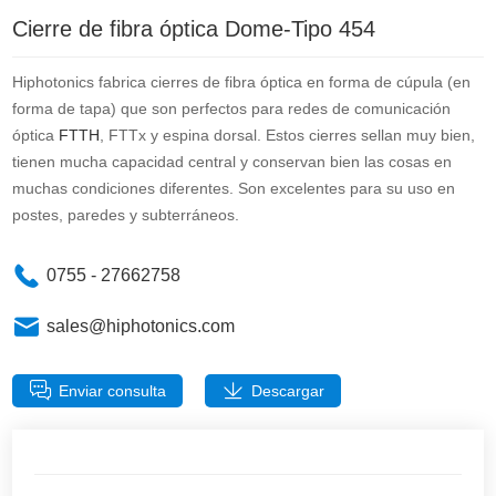
Cierre de fibra óptica Dome-Tipo 454
Hiphotonics fabrica cierres de fibra óptica en forma de cúpula (en
forma de tapa) que son perfectos para redes de comunicación
óptica
FTTH
, FTTx y espina dorsal. Estos cierres sellan muy bien,
tienen mucha capacidad central y conservan bien las cosas en
muchas condiciones diferentes. Son excelentes para su uso en
postes, paredes y subterráneos.
0755 - 27662758
sales@hiphotonics.com
Enviar consulta
Descargar