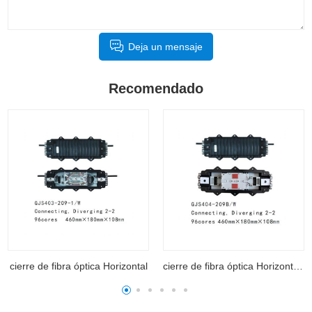
Deja un mensaje
Recomendado
cierre de fibra óptica Horizontal
cierre de fibra óptica Horizontal 404