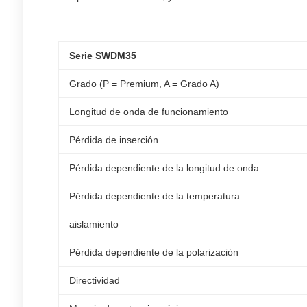
Serie SWDM35
Grado (P = Premium, A = Grado A)
Longitud de onda de funcionamiento
Pérdida de inserción
Pérdida dependiente de la longitud de onda
Pérdida dependiente de la temperatura
aislamiento
Pérdida dependiente de la polarización
Directividad