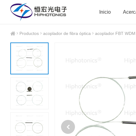
Inicio
Acerc
Productos
acoplador de fibra óptica
acoplador FBT WDM