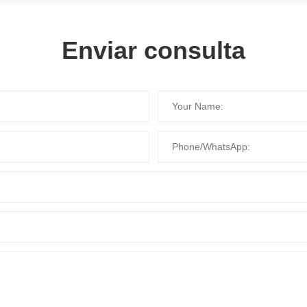
Enviar consulta