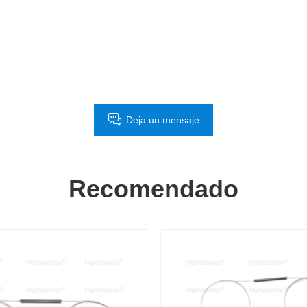
Deja un mensaje
Recomendado