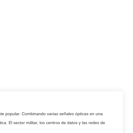
nte popular. Combinando varias señales ópticas en una
a. El sector militar, los centros de datos y las redes de