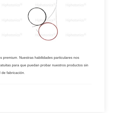
s premium. Nuestras habilidades particulares nos
ratuitas para que puedan probar nuestros productos sin
 de fabricación.