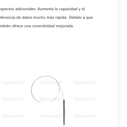
spectos adicionales. Aumenta la capacidad y el
ansferencia de datos mucho más rápida. Debido a que
también ofrece una conectividad mejorada.