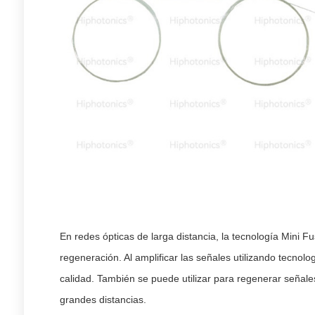
En redes ópticas de larga distancia, la tecnología Mini 
regeneración. Al amplificar las señales utilizando tecnolo
calidad. También se puede utilizar para regenerar señale
grandes distancias.