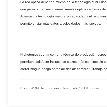
La red óptica depende mucho de la tecnología Mini Fused
que permite transmitir varias señales ópticas a través de 
Además, la tecnología mejora la capacidad y el rendimient
permite enviar más datos a velocidades más rápidas.
Hiphotonics cuenta con una técnica de producción espec
permiten satisfacer incluso los plazos más estrictos sin
correr ningún riesgo antes de decidir comprar. Trabaja co
Prev：WDM de modo único fusionado 14801550nm