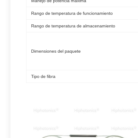
Manejo de potencia máxima
Rango de temperatura de funcionamiento
Rango de temperatura de almacenamiento
Dimensiones del paquete
Tipo de fibra