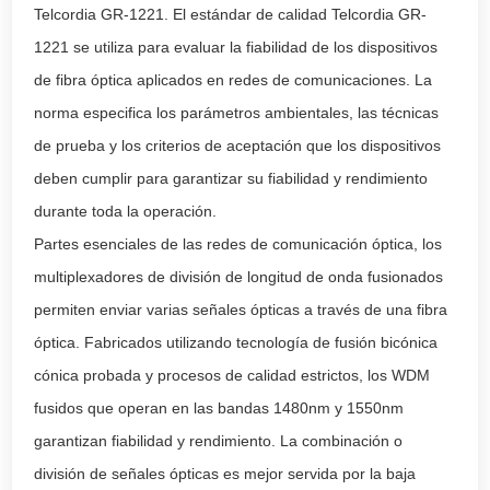
Telcordia GR-1221. El estándar de calidad Telcordia GR-
1221 se utiliza para evaluar la fiabilidad de los dispositivos
de fibra óptica aplicados en redes de comunicaciones. La
norma especifica los parámetros ambientales, las técnicas
de prueba y los criterios de aceptación que los dispositivos
deben cumplir para garantizar su fiabilidad y rendimiento
durante toda la operación.
Partes esenciales de las redes de comunicación óptica, los
multiplexadores de división de longitud de onda fusionados
permiten enviar varias señales ópticas a través de una fibra
óptica. Fabricados utilizando tecnología de fusión bicónica
cónica probada y procesos de calidad estrictos, los WDM
fusidos que operan en las bandas 1480nm y 1550nm
garantizan fiabilidad y rendimiento. La combinación o
división de señales ópticas es mejor servida por la baja