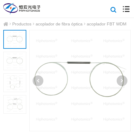
Productos
acoplador de fibra óptica
acoplador FBT WDM