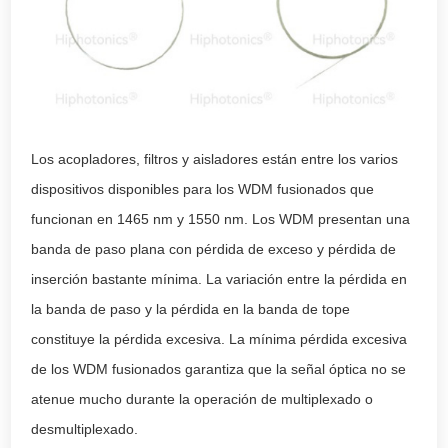
Los acopladores, filtros y aisladores están entre los varios
dispositivos disponibles para los WDM fusionados que
funcionan en 1465 nm y 1550 nm. Los WDM presentan una
banda de paso plana con pérdida de exceso y pérdida de
inserción bastante mínima. La variación entre la pérdida en
la banda de paso y la pérdida en la banda de tope
constituye la pérdida excesiva. La mínima pérdida excesiva
de los WDM fusionados garantiza que la señal óptica no se
atenue mucho durante la operación de multiplexado o
desmultiplexado.