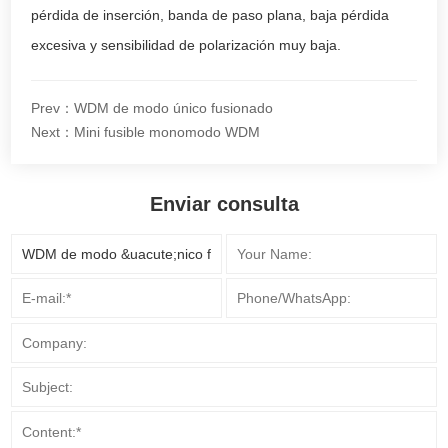
pérdida de inserción, banda de paso plana, baja pérdida
excesiva y sensibilidad de polarización muy baja.
Prev：WDM de modo único fusionado
Next：Mini fusible monomodo WDM
Enviar consulta