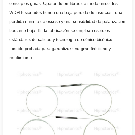
conceptos guías. Operando en fibras de modo único, los
WDM fusionados tienen una baja pérdida de inserción, una
pérdida mínima de exceso y una sensibilidad de polarización
bastante baja. En la fabricación se emplean estrictos
estándares de calidad y tecnología de cónico bicónico
fundido probada para garantizar una gran fiabilidad y
rendimiento.