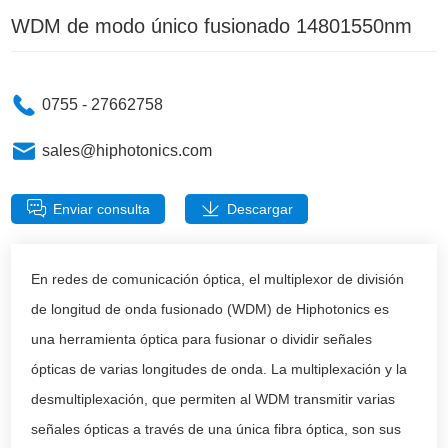
WDM de modo único fusionado 14801550nm
0755 - 27662758
sales@hiphotonics.com
Enviar consulta
Descargar
En redes de comunicación óptica, el multiplexor de división
de longitud de onda fusionado (WDM) de Hiphotonics es
una herramienta óptica para fusionar o dividir señales
ópticas de varias longitudes de onda. La multiplexación y la
desmultiplexación, que permiten al WDM transmitir varias
señales ópticas a través de una única fibra óptica, son sus