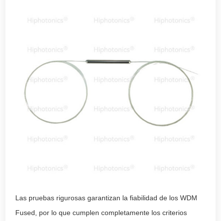
Las pruebas rigurosas garantizan la fiabilidad de los WDM
Fused, por lo que cumplen completamente los criterios