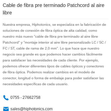
Cable de fibra pre terminado Patchcord al aire
libre
Nuestra empresa, Hiphotonics, se especializa en la fabricación de
soluciones de conexión de fibra óptica de alta calidad, como
nuestro más nuevo "cable de fibra pre terminado al aire libre
Patchcord" y "montaje interior al aire libre personalizado LC / SC /
FC / ST, cable de rama de 2,0 mm". Lo que hace que nuestro
negocio sea grande es que podemos hacer cambios fácilmente
para satisfacer las necesidades de cada cliente. Por ejemplo,
podemos ofrecer diferentes tipos de cables ópticos y conectores
de fibra óptica. Podemos realizar cambios en el modelo de
conector, longitud o forma de embalaje para poder satisfacer las
necesidades específicas de cada usuario.
0755 - 27662758
sales@hiphotonics.com