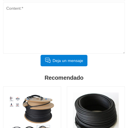
Deja un mensaje
Recomendado