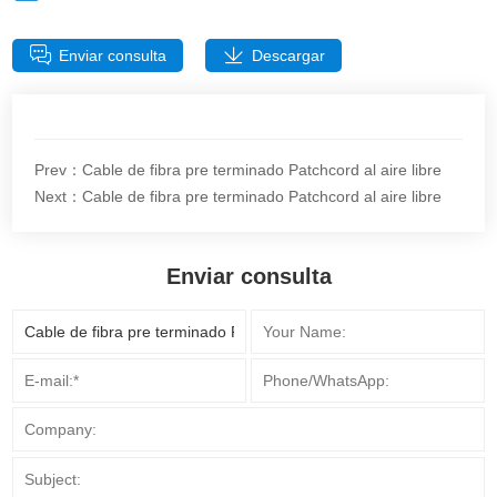
Enviar consulta
Descargar
Prev：Cable de fibra pre terminado Patchcord al aire libre
Next：Cable de fibra pre terminado Patchcord al aire libre
Enviar consulta