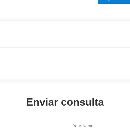
Enviar consulta