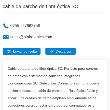
cable de parche de fibra óptica SC
0755 - 27662758
sales@hiphotonics.com
Enviar consulta
Descargar
Cable de parche de fibra óptica SC: Perfecto para centros
de datos con sistemas de cableado integrados
Las conexiones SC (Subscriber Connector) son una buena
opción si busca un cable de parche de fibra óptica fiable y
eficaz. Los centros de datos emplean ampliamente estos
conectores para conectar enrutadores, conmutadores y