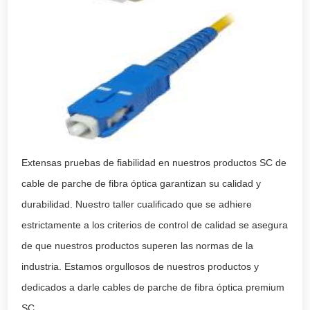
Extensas pruebas de fiabilidad en nuestros productos SC de
cable de parche de fibra óptica garantizan su calidad y
durabilidad. Nuestro taller cualificado que se adhiere
estrictamente a los criterios de control de calidad se asegura
de que nuestros productos superen las normas de la
industria. Estamos orgullosos de nuestros productos y
dedicados a darle cables de parche de fibra óptica premium
SC.