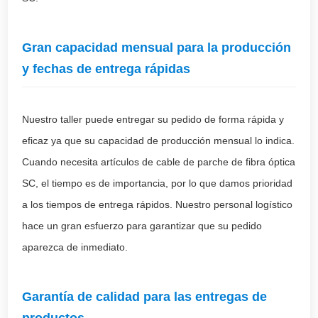
Gran capacidad mensual para la producción
y fechas de entrega rápidas
Nuestro taller puede entregar su pedido de forma rápida y
eficaz ya que su capacidad de producción mensual lo indica.
Cuando necesita artículos de cable de parche de fibra óptica
SC, el tiempo es de importancia, por lo que damos prioridad
a los tiempos de entrega rápidos. Nuestro personal logístico
hace un gran esfuerzo para garantizar que su pedido
aparezca de inmediato.
Garantía de calidad para las entregas de