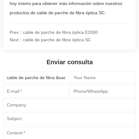
hoy mismo para obtener más información sobre nuestros
productos de cable de parche de fibra óptica SC.
Prev：cable de parche de fibra óptica E2000
Next：cable de parche de fibra óptica SC
Enviar consulta