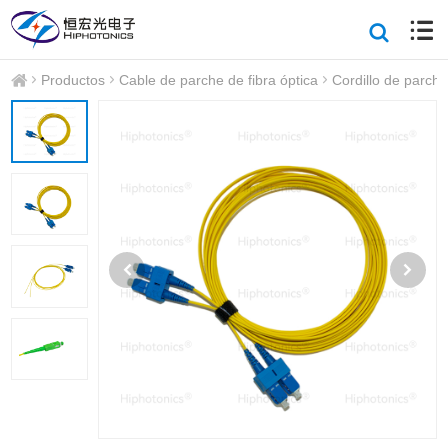
Productos
Cable de parche de fibra óptica
Cordillo de parche