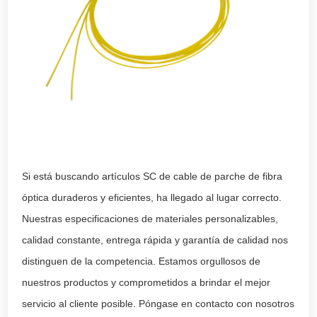
Si está buscando artículos SC de cable de parche de fibra
óptica duraderos y eficientes, ha llegado al lugar correcto.
Nuestras especificaciones de materiales personalizables,
calidad constante, entrega rápida y garantía de calidad nos
distinguen de la competencia. Estamos orgullosos de
nuestros productos y comprometidos a brindar el mejor
servicio al cliente posible. Póngase en contacto con nosotros