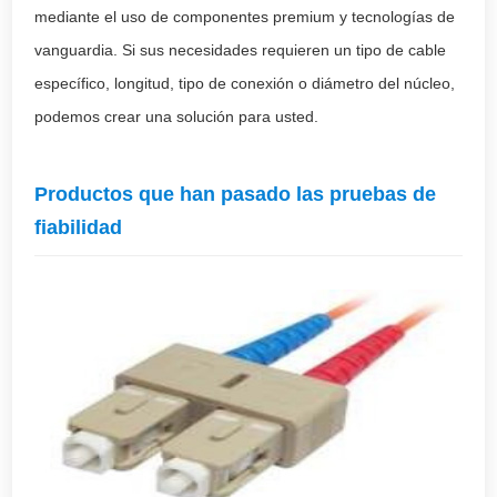
mediante el uso de componentes premium y tecnologías de
vanguardia. Si sus necesidades requieren un tipo de cable
específico, longitud, tipo de conexión o diámetro del núcleo,
podemos crear una solución para usted.
Productos que han pasado las pruebas de
fiabilidad