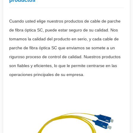
productos
Cuando usted elige nuestros productos de cable de parche
de fibra óptica SC, puede estar seguro de su calidad. Nos
tomamos la calidad del producto en serio, y cada cable de
parche de fibra óptica SC que enviamos se somete a un
riguroso proceso de control de calidad. Nuestros productos
son fiables y eficientes, lo que le permite centrarse en las
operaciones principales de su empresa.