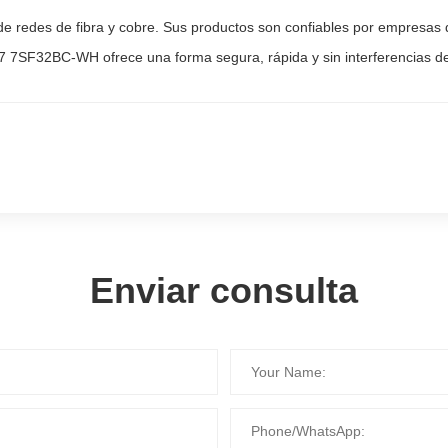
de redes de fibra y cobre. Sus productos son confiables por empresas
7 7SF32BC-WH ofrece una forma segura, rápida y sin interferencias de
Enviar consulta