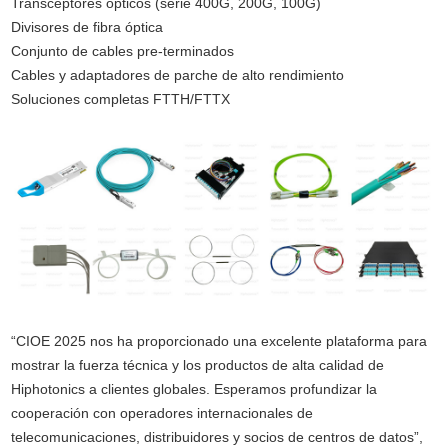
Transceptores ópticos (serie 400G, 200G, 100G)
Divisores de fibra óptica
Conjunto de cables pre-terminados
Cables y adaptadores de parche de alto rendimiento
Soluciones completas
FTTH
/
FTTX
“CIOE 2025 nos ha proporcionado una excelente plataforma para
mostrar la fuerza técnica y los productos de alta calidad de
Hiphotonics a clientes globales. Esperamos profundizar la
cooperación con operadores internacionales de
telecomunicaciones, distribuidores y socios de centros de datos”,