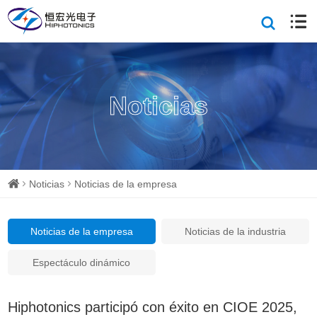
Noticias
Noticias
Noticias de la empresa
Noticias de la empresa
Noticias de la industria
Espectáculo dinámico
Hiphotonics participó con éxito en CIOE 2025,