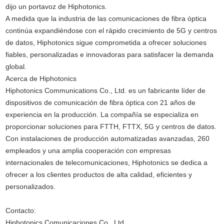
dijo un portavoz de Hiphotonics.
A medida que la industria de las comunicaciones de fibra óptica
continúa expandiéndose con el rápido crecimiento de 5G y centros
de datos, Hiphotonics sigue comprometida a ofrecer soluciones
fiables, personalizadas e innovadoras para satisfacer la demanda
global.
Acerca de Hiphotonics
Hiphotonics Communications Co., Ltd. es un fabricante líder de
dispositivos de comunicación de fibra óptica con 21 años de
experiencia en la producción. La compañía se especializa en
proporcionar soluciones para
FTTH
,
FTTX
, 5G y centros de datos.
Con instalaciones de producción automatizadas avanzadas, 260
empleados y una amplia cooperación con empresas
internacionales de telecomunicaciones, Hiphotonics se dedica a
ofrecer a los clientes productos de alta calidad, eficientes y
personalizados.
Contacto:
Hiphotonics Comunicaciones Co., Ltd.