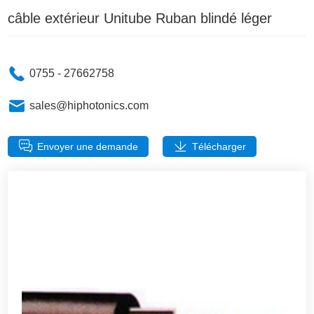
câble extérieur Unitube Ruban blindé léger
0755 - 27662758
sales@hiphotonics.com
Envoyer une demande
Télécharger