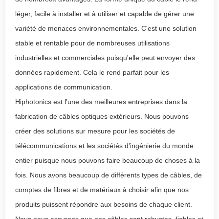
léger, facile à installer et à utiliser et capable de gérer une
variété de menaces environnementales. C'est une solution
stable et rentable pour de nombreuses utilisations
industrielles et commerciales puisqu'elle peut envoyer des
données rapidement. Cela le rend parfait pour les
applications de communication.
Hiphotonics est l'une des meilleures entreprises dans la
fabrication de câbles optiques extérieurs. Nous pouvons
créer des solutions sur mesure pour les sociétés de
télécommunications et les sociétés d'ingénierie du monde
entier puisque nous pouvons faire beaucoup de choses à la
fois. Nous avons beaucoup de différents types de câbles, de
comptes de fibres et de matériaux à choisir afin que nos
produits puissent répondre aux besoins de chaque client.
Nous nous assurons que nos câbles sont robustes, fiables et