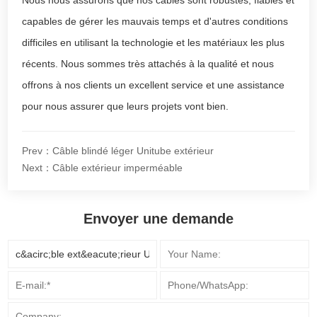
capables de gérer les mauvais temps et d'autres conditions
difficiles en utilisant la technologie et les matériaux les plus
récents. Nous sommes très attachés à la qualité et nous
offrons à nos clients un excellent service et une assistance
pour nous assurer que leurs projets vont bien.
Prev：Câble blindé léger Unitube extérieur
Next：Câble extérieur imperméable
Envoyer une demande