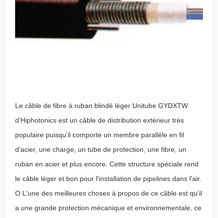
Le câble de fibre à ruban blindé léger Unitube GYDXTW
d'Hiphotonics est un câble de distribution extérieur très
populaire puisqu'il comporte un membre parallèle en fil
d'acier, une charge, un tube de protection, une fibre, un
ruban en acier et plus encore. Cette structure spéciale rend
le câble léger et bon pour l'installation de pipelines dans l'air.
O L'une des meilleures choses à propos de ce câble est qu'il
a une grande protection mécanique et environnementale, ce