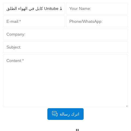
اترك رسالة