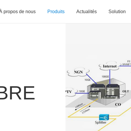
À propos de nous
Produits
Actualités
Solution
IBRE