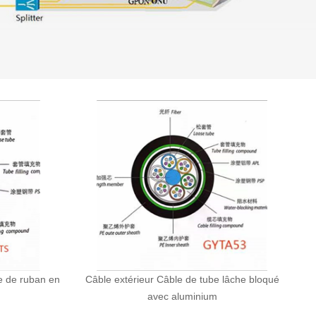
e de ruban en
Câble extérieur Câble de tube lâche bloqué
avec aluminium