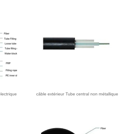
électrique
câble extérieur Tube central non métallique