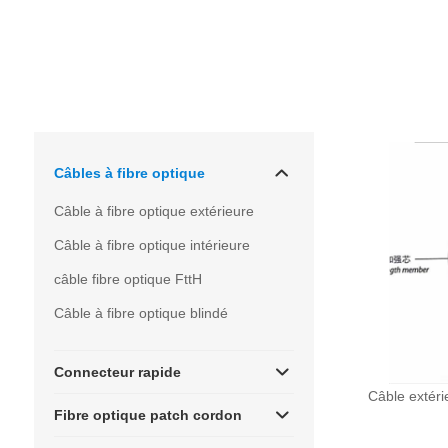
Câbles à fibre optique
Câble à fibre optique extérieure
Câble à fibre optique intérieure
câble fibre optique FttH
Câble à fibre optique blindé
Connecteur rapide
Câble extéri
Fibre optique patch cordon