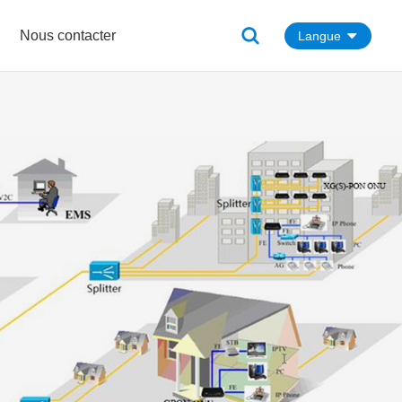
Nous contacter
Langue