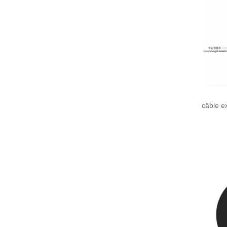
câble ex