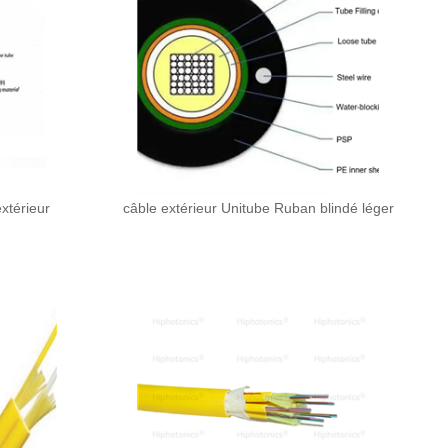
xtérieur
câble extérieur Unitube Ruban blindé léger