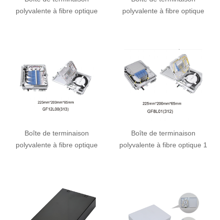
polyvalente à fibre optique
polyvalente à fibre optique
Boîte de terminaison
Boîte de terminaison
polyvalente à fibre optique
polyvalente à fibre optique 1