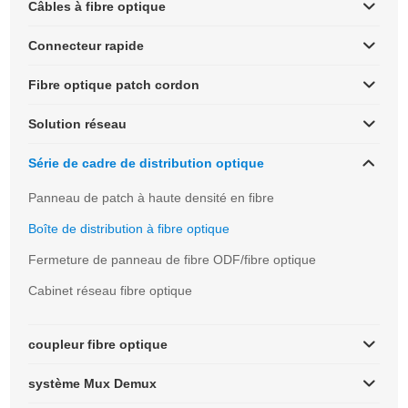
Câbles à fibre optique
Connecteur rapide
Fibre optique patch cordon
Solution réseau
Série de cadre de distribution optique
Panneau de patch à haute densité en fibre
Boîte de distribution à fibre optique
Fermeture de panneau de fibre ODF/fibre optique
Cabinet réseau fibre optique
coupleur fibre optique
système Mux Demux