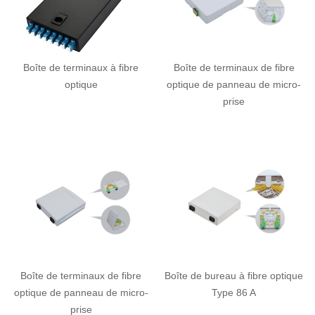
Boîte de terminaux à fibre
Boîte de terminaux de fibre
optique
optique de panneau de micro-
prise
Boîte de terminaux de fibre
Boîte de bureau à fibre optique
optique de panneau de micro-
Type 86 A
prise