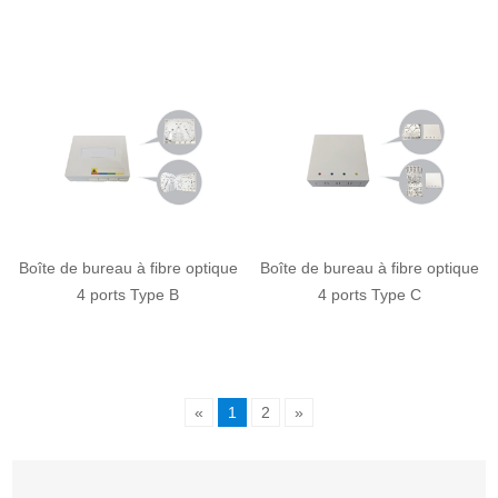
Boîte de bureau à fibre optique
Boîte de bureau à fibre optique
4 ports Type B
4 ports Type C
«
1
2
»