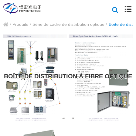
Produits
Série de cadre de distribution optique
Boîte de distri
BOÎTE DE DISTRIBUTION À FIBRE OPTIQUE