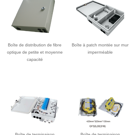
Boîte de distribution de fibre
Boîte à patch montée sur mur
optique de petite et moyenne
imperméable
capacité
Boîte de terminaison
Boîte de terminaison