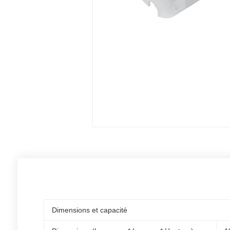
Dimensions et capacité