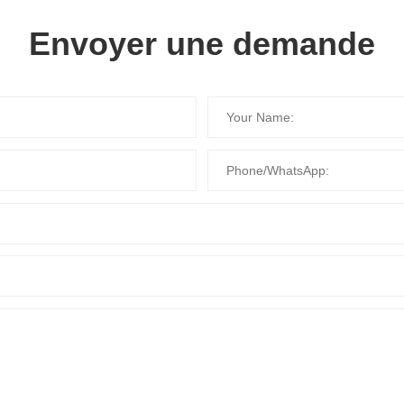
Envoyer une demande