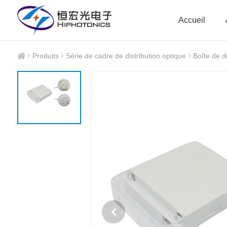
Accueil
Produits
Série de cadre de distribution optique
Boîte de di