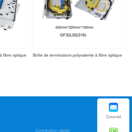
à fibre optique
Boîte de terminaison polyvalente à fibre optique
Courriel
Connecteur rapide