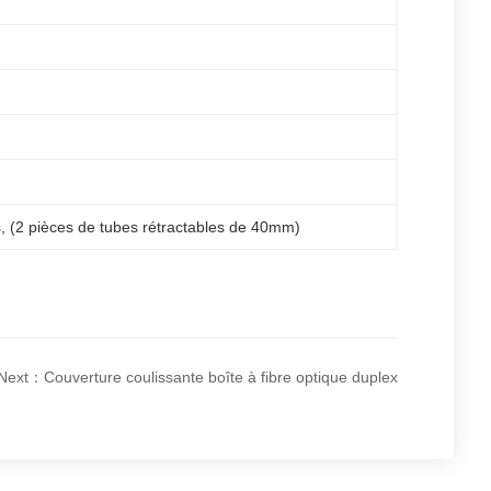
s, (2 pièces de tubes rétractables de 40mm)
Next：Couverture coulissante boîte à fibre optique duplex