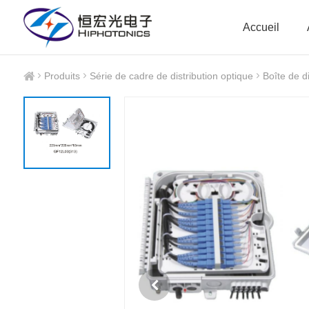
Accueil
Produits
Série de cadre de distribution optique
Boîte de di