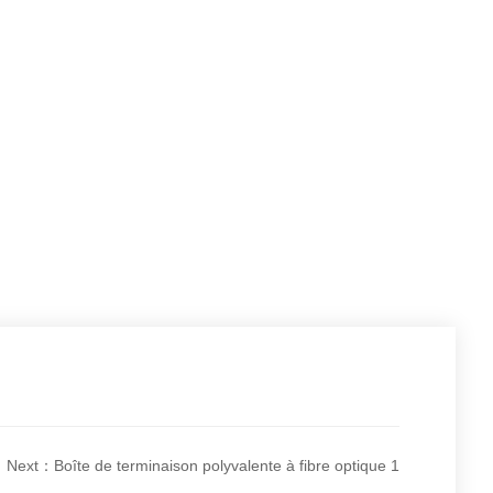
Next：Boîte de terminaison polyvalente à fibre optique 1