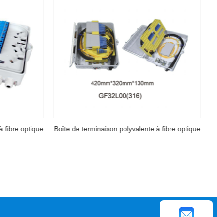
 à fibre optique
Boîte de terminaison polyvalente à fibre optique 1