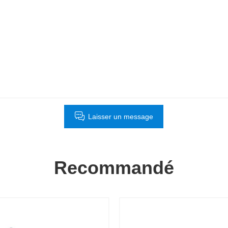
Laisser un message
Recommandé