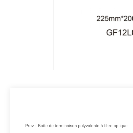
Prev：Boîte de terminaison polyvalente à fibre optique