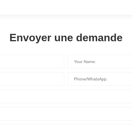
Envoyer une demande