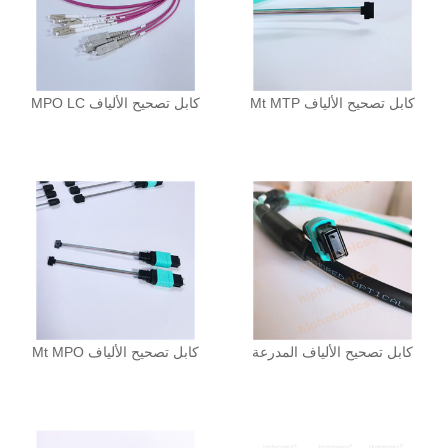
Mt MTP كابل تصحيح الألياف
MPO LC كابل تصحيح الألياف
كابل تصحيح الألياف المدرعة
Mt MPO كابل تصحيح الألياف