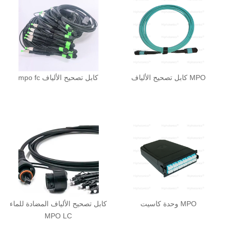
كابل تصحيح الألياف MPO
mpo fc كابل تصحيح الألياف
وحدة كاسيت MPO
كابل تصحيح الألياف المضادة للماء
MPO LC