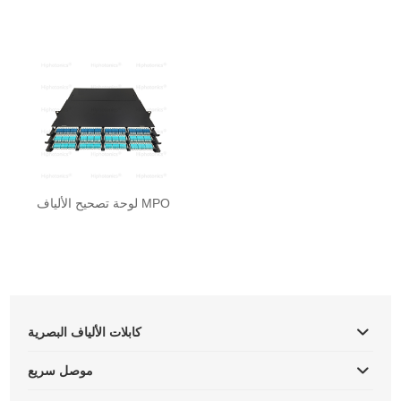
لوحة تصحيح الألياف MPO
كابلات الألياف البصرية
موصل سريع