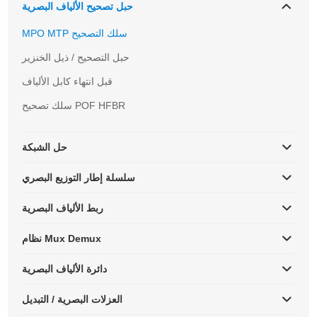
حبل تصحيح الألياف البصرية
MPO MTP سلك التصحيح
حبل التصحيح / ذيل الخنزير
قبل انتهاء كابل الألياف
سلك تصحيح POF HFBR
حل الشبكة
سلسلة إطار التوزيع البصري
ربط الألياف البصرية
نظام Mux Demux
دائرة الألياف البصرية
العزلات البصرية / التبديل