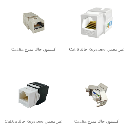
Cat.6 جاك Keystone غير محمي
Cat.6a كيستون جاك مدرع
Cat.6a كيستون جاك مدرع
Cat.6a جاك Keystone غير محمي