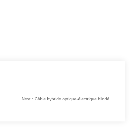
Next：Câble hybride optique-électrique blindé