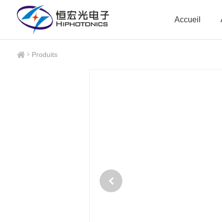
Accueil
Produits