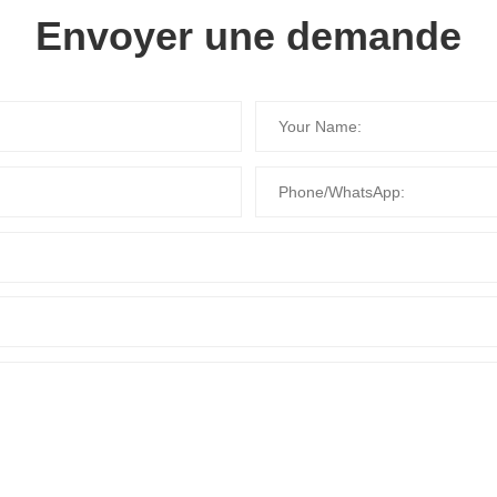
Envoyer une demande