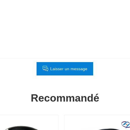
Laisser un message
Recommandé