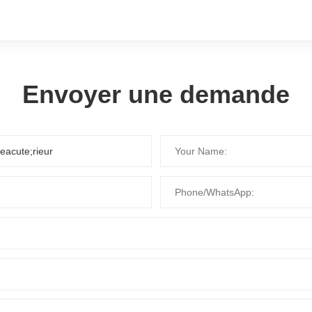
Envoyer une demande