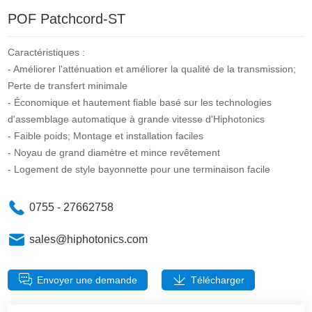
POF Patchcord-ST
Caractéristiques :
- Améliorer l'atténuation et améliorer la qualité de la transmission;
Perte de transfert minimale
- Économique et hautement fiable basé sur les technologies
d'assemblage automatique à grande vitesse d'Hiphotonics
- Faible poids; Montage et installation faciles
- Noyau de grand diamètre et mince revêtement
- Logement de style bayonnette pour une terminaison facile
0755 - 27662758
sales@hiphotonics.com
Envoyer une demande
Télécharger