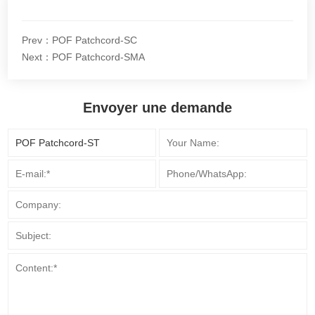
Prev：POF Patchcord-SC
Next：POF Patchcord-SMA
Envoyer une demande