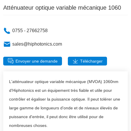
Atténuateur optique variable mécanique 1060
0755 - 27662758
sales@hiphotonics.com
Envoyer une demande
Télécharger
L'atténuateur optique variable mécanique (MVOA) 1060nm
d'Hiphotonics est un équipement très fiable et utile pour
contrôler et égaliser la puissance optique. Il peut tolérer une
large gamme de longueurs d'onde et de niveaux élevés de
puissance d'entrée, il peut donc être utilisé pour de
nombreuses choses.