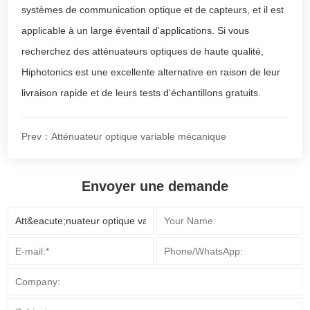
systèmes de communication optique et de capteurs, et il est
applicable à un large éventail d'applications. Si vous
recherchez des atténuateurs optiques de haute qualité,
Hiphotonics est une excellente alternative en raison de leur
livraison rapide et de leurs tests d'échantillons gratuits.
Prev：Atténuateur optique variable mécanique
Envoyer une demande