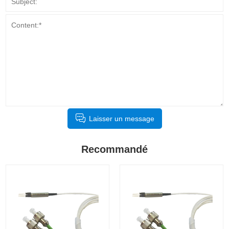
Laisser un message
Recommandé