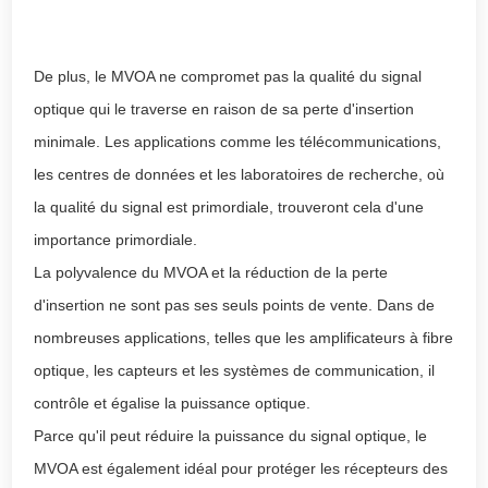
De plus, le MVOA ne compromet pas la qualité du signal
optique qui le traverse en raison de sa perte d'insertion
minimale. Les applications comme les télécommunications,
les centres de données et les laboratoires de recherche, où
la qualité du signal est primordiale, trouveront cela d'une
importance primordiale.
La polyvalence du MVOA et la réduction de la perte
d'insertion ne sont pas ses seuls points de vente. Dans de
nombreuses applications, telles que les amplificateurs à fibre
optique, les capteurs et les systèmes de communication, il
contrôle et égalise la puissance optique.
Parce qu'il peut réduire la puissance du signal optique, le
MVOA est également idéal pour protéger les récepteurs des