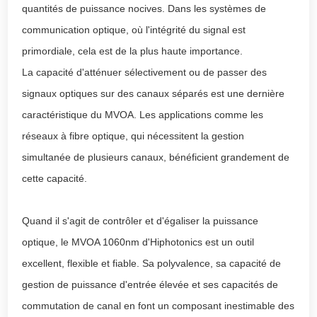
quantités de puissance nocives. Dans les systèmes de
communication optique, où l'intégrité du signal est
primordiale, cela est de la plus haute importance.
La capacité d'atténuer sélectivement ou de passer des
signaux optiques sur des canaux séparés est une dernière
caractéristique du MVOA. Les applications comme les
réseaux à fibre optique, qui nécessitent la gestion
simultanée de plusieurs canaux, bénéficient grandement de
cette capacité.
Quand il s'agit de contrôler et d'égaliser la puissance
optique, le MVOA 1060nm d'Hiphotonics est un outil
excellent, flexible et fiable. Sa polyvalence, sa capacité de
gestion de puissance d'entrée élevée et ses capacités de
commutation de canal en font un composant inestimable des