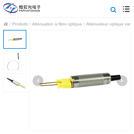
Produits
Atténuation à fibre optique
Atténuateur optique vari