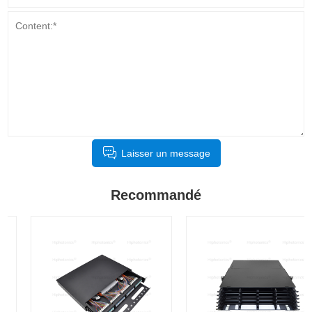
Laisser un message
Recommandé