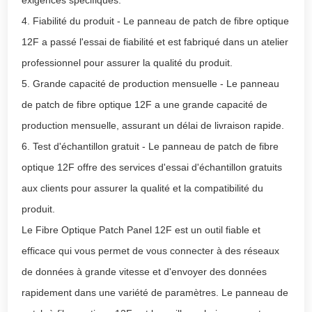
4. Fiabilité du produit - Le panneau de patch de fibre optique
12F a passé l'essai de fiabilité et est fabriqué dans un atelier
professionnel pour assurer la qualité du produit.
5. Grande capacité de production mensuelle - Le panneau
de patch de fibre optique 12F a une grande capacité de
production mensuelle, assurant un délai de livraison rapide.
6. Test d'échantillon gratuit - Le panneau de patch de fibre
optique 12F offre des services d'essai d'échantillon gratuits
aux clients pour assurer la qualité et la compatibilité du
produit.
Le Fibre Optique Patch Panel 12F est un outil fiable et
efficace qui vous permet de vous connecter à des réseaux
de données à grande vitesse et d'envoyer des données
rapidement dans une variété de paramètres. Le panneau de