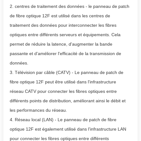
2. centres de traitement des données - le panneau de patch
de fibre optique 12F est utilisé dans les centres de
traitement des données pour interconnecter les fibres
optiques entre différents serveurs et équipements. Cela
permet de réduire la latence, d'augmenter la bande
passante et d'améliorer l'efficacité de la transmission de
données.
3. Télévision par câble (CATV) - Le panneau de patch de
fibre optique 12F peut être utilisé dans l'infrastructure
réseau CATV pour connecter les fibres optiques entre
différents points de distribution, améliorant ainsi le débit et
les performances du réseau.
4. Réseau local (LAN) - Le panneau de patch de fibre
optique 12F est également utilisé dans l'infrastructure LAN
pour connecter les fibres optiques entre différents