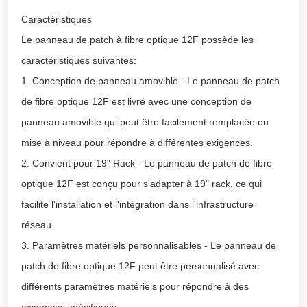
Caractéristiques
Le panneau de patch à fibre optique 12F possède les
caractéristiques suivantes:
1. Conception de panneau amovible - Le panneau de patch
de fibre optique 12F est livré avec une conception de
panneau amovible qui peut être facilement remplacée ou
mise à niveau pour répondre à différentes exigences.
2. Convient pour 19" Rack - Le panneau de patch de fibre
optique 12F est conçu pour s'adapter à 19" rack, ce qui
facilite l'installation et l'intégration dans l'infrastructure
réseau.
3. Paramètres matériels personnalisables - Le panneau de
patch de fibre optique 12F peut être personnalisé avec
différents paramètres matériels pour répondre à des
exigences spécifiques.