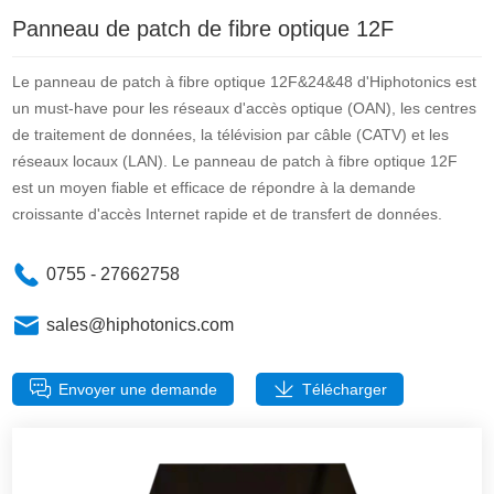
Panneau de patch de fibre optique 12F
Le panneau de patch à fibre optique 12F&24&48 d'Hiphotonics est
un must-have pour les réseaux d'accès optique (OAN), les centres
de traitement de données, la télévision par câble (CATV) et les
réseaux locaux (LAN). Le panneau de patch à fibre optique 12F
est un moyen fiable et efficace de répondre à la demande
croissante d'accès Internet rapide et de transfert de données.
0755 - 27662758
sales@hiphotonics.com
Envoyer une demande
Télécharger