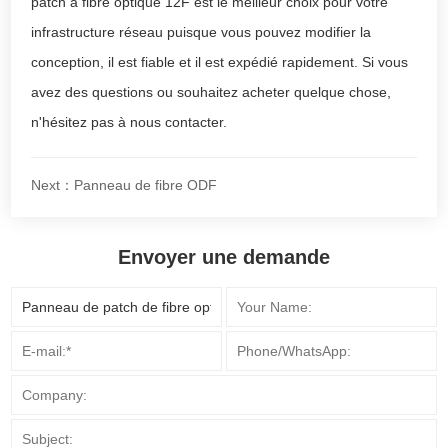
patch à fibre optique 12F est le meilleur choix pour votre
infrastructure réseau puisque vous pouvez modifier la
conception, il est fiable et il est expédié rapidement. Si vous
avez des questions ou souhaitez acheter quelque chose,
n'hésitez pas à nous contacter.
Next：Panneau de fibre ODF
Envoyer une demande