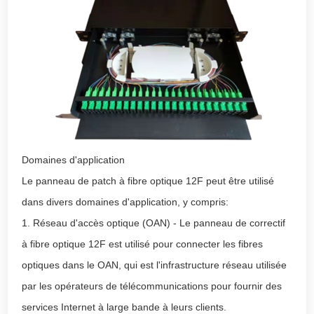
Domaines d'application
Le panneau de patch à fibre optique 12F peut être utilisé
dans divers domaines d'application, y compris:
1. Réseau d'accès optique (OAN) - Le panneau de correctif
à fibre optique 12F est utilisé pour connecter les fibres
optiques dans le OAN, qui est l'infrastructure réseau utilisée
par les opérateurs de télécommunications pour fournir des
services Internet à large bande à leurs clients.