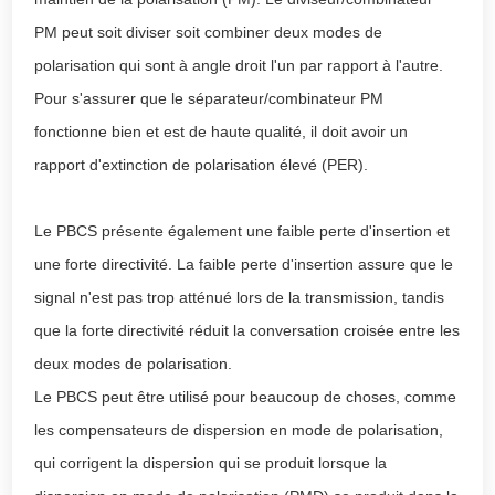
PM peut soit diviser soit combiner deux modes de
polarisation qui sont à angle droit l'un par rapport à l'autre.
Pour s'assurer que le séparateur/combinateur PM
fonctionne bien et est de haute qualité, il doit avoir un
rapport d'extinction de polarisation élevé (PER).
Le PBCS présente également une faible perte d'insertion et
une forte directivité. La faible perte d'insertion assure que le
signal n'est pas trop atténué lors de la transmission, tandis
que la forte directivité réduit la conversation croisée entre les
deux modes de polarisation.
Le PBCS peut être utilisé pour beaucoup de choses, comme
les compensateurs de dispersion en mode de polarisation,
qui corrigent la dispersion qui se produit lorsque la