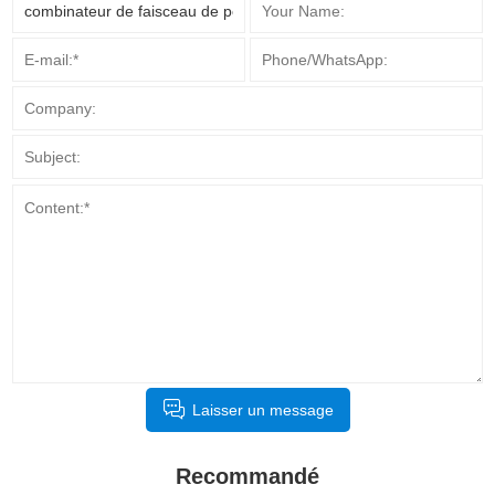
Laisser un message
Recommandé