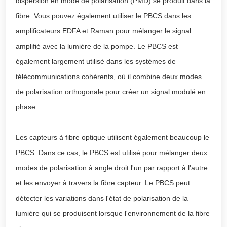
dispersion en mode de polarisation (PMD) se produit dans la
fibre. Vous pouvez également utiliser le PBCS dans les
amplificateurs EDFA et Raman pour mélanger le signal
amplifié avec la lumière de la pompe. Le PBCS est
également largement utilisé dans les systèmes de
télécommunications cohérents, où il combine deux modes
de polarisation orthogonale pour créer un signal modulé en
phase.
Les capteurs à fibre optique utilisent également beaucoup le
PBCS. Dans ce cas, le PBCS est utilisé pour mélanger deux
modes de polarisation à angle droit l'un par rapport à l'autre
et les envoyer à travers la fibre capteur. Le PBCS peut
détecter les variations dans l'état de polarisation de la
lumière qui se produisent lorsque l'environnement de la fibre