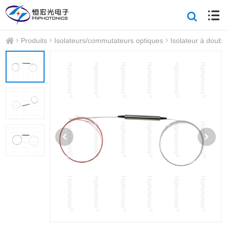
Produits
Isolateurs/commutateurs optiques
Isolateur à doubl