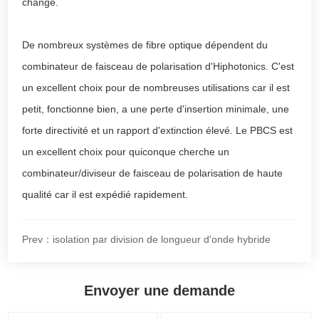
change.
De nombreux systèmes de fibre optique dépendent du
combinateur de faisceau de polarisation d'Hiphotonics. C'est
un excellent choix pour de nombreuses utilisations car il est
petit, fonctionne bien, a une perte d'insertion minimale, une
forte directivité et un rapport d'extinction élevé. Le PBCS est
un excellent choix pour quiconque cherche un
combinateur/diviseur de faisceau de polarisation de haute
qualité car il est expédié rapidement.
Prev：isolation par division de longueur d'onde hybride
Envoyer une demande