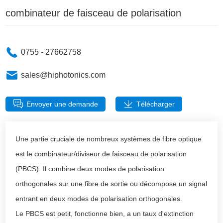
combinateur de faisceau de polarisation
0755 - 27662758
sales@hiphotonics.com
Envoyer une demande
Télécharger
Une partie cruciale de nombreux systèmes de fibre optique
est le combinateur/diviseur de faisceau de polarisation
(PBCS). Il combine deux modes de polarisation
orthogonales sur une fibre de sortie ou décompose un signal
entrant en deux modes de polarisation orthogonales.
Le PBCS est petit, fonctionne bien, a un taux d'extinction