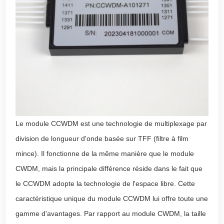
Le module CCWDM est une technologie de multiplexage par
division de longueur d'onde basée sur TFF (filtre à film
mince). Il fonctionne de la même manière que le module
CWDM, mais la principale différence réside dans le fait que
le CCWDM adopte la technologie de l'espace libre. Cette
caractéristique unique du module CCWDM lui offre toute une
gamme d'avantages. Par rapport au module CWDM, la taille