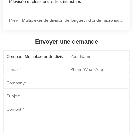
télévisée et plusieurs autres industries.
Prev：Multiplexer de division de longueur d'onde micro iso élevé
Envoyer une demande