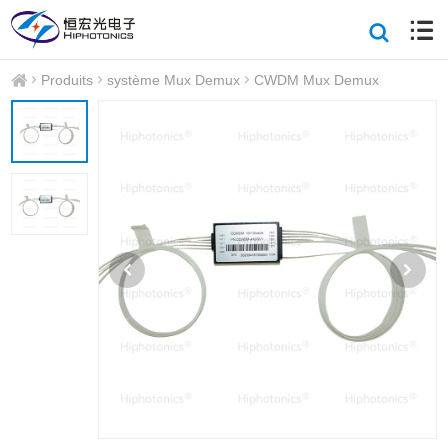
Produits
système Mux Demux
CWDM Mux Demux