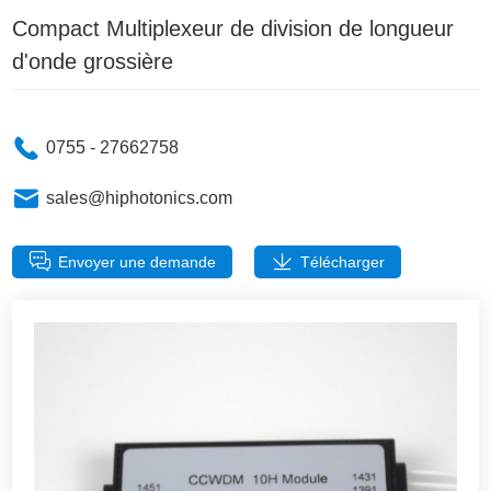
Compact Multiplexeur de division de longueur
d'onde grossière
0755 - 27662758
sales@hiphotonics.com
Envoyer une demande
Télécharger