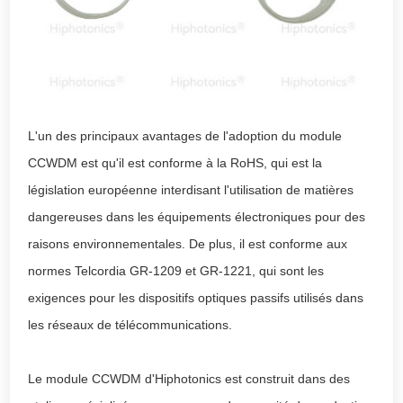
L'un des principaux avantages de l'adoption du module
CCWDM est qu'il est conforme à la RoHS, qui est la
législation européenne interdisant l'utilisation de matières
dangereuses dans les équipements électroniques pour des
raisons environnementales. De plus, il est conforme aux
normes Telcordia GR-1209 et GR-1221, qui sont les
exigences pour les dispositifs optiques passifs utilisés dans
les réseaux de télécommunications.
Le module CCWDM d'Hiphotonics est construit dans des