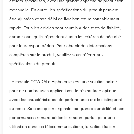
ateliers spécialisés, avec une grande capacité de production
mensuelle. En outre, les spécifications du produit peuvent
être ajustées et son délai de livraison est raisonnablement
rapide. Tous les articles sont soumis à des tests de fiabilité,
garantissant qu'ils répondent à tous les critères de sécurité
pour le transport aérien. Pour obtenir des informations
complètes sur le produit, veuillez vous référer aux
spécifications du produit.
Le module CCWDM d'Hiphotonics est une solution solide
pour de nombreuses applications de réseautage optique,
avec des caractéristiques de performance qui le distinguent
du reste. Sa conception originale, sa grande durabilité et ses
performances remarquables le rendent parfait pour une
utilisation dans les télécommunications, la radiodiffusion