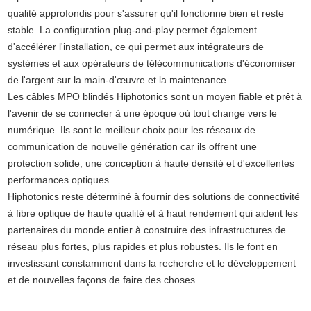
qualité approfondis pour s'assurer qu'il fonctionne bien et reste
stable. La configuration plug-and-play permet également
d'accélérer l'installation, ce qui permet aux intégrateurs de
systèmes et aux opérateurs de télécommunications d'économiser
de l'argent sur la main-d'œuvre et la maintenance.
Les câbles MPO blindés Hiphotonics sont un moyen fiable et prêt à
l'avenir de se connecter à une époque où tout change vers le
numérique. Ils sont le meilleur choix pour les réseaux de
communication de nouvelle génération car ils offrent une
protection solide, une conception à haute densité et d'excellentes
performances optiques.
Hiphotonics reste déterminé à fournir des solutions de connectivité
à fibre optique de haute qualité et à haut rendement qui aident les
partenaires du monde entier à construire des infrastructures de
réseau plus fortes, plus rapides et plus robustes. Ils le font en
investissant constamment dans la recherche et le développement
et de nouvelles façons de faire des choses.