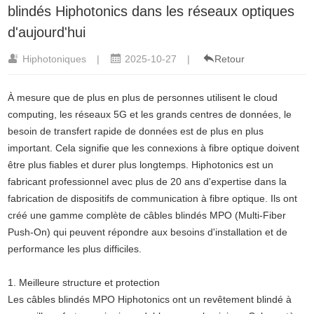
blindés Hiphotonics dans les réseaux optiques
d'aujourd'hui
Hiphotoniques
|
2025-10-27
|
Retour
À mesure que de plus en plus de personnes utilisent le cloud
computing, les réseaux 5G et les grands centres de données, le
besoin de transfert rapide de données est de plus en plus
important. Cela signifie que les connexions à fibre optique doivent
être plus fiables et durer plus longtemps. Hiphotonics est un
fabricant professionnel avec plus de 20 ans d'expertise dans la
fabrication de dispositifs de communication à fibre optique. Ils ont
créé une gamme complète de câbles blindés MPO (Multi-Fiber
Push-On) qui peuvent répondre aux besoins d'installation et de
performance les plus difficiles.
1. Meilleure structure et protection
Les câbles blindés MPO Hiphotonics ont un revêtement blindé à