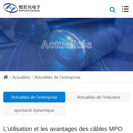
Actualités
Actualités
Actualités de l'entreprise
Actualités de l'entreprise
Actualités de l'industrie
spectacle dynamique
L'utilisation et les avantages des câbles MPO