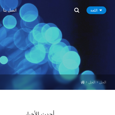
اتصل بنا
اللغة
الحل
الحل
أحدث الأخبار