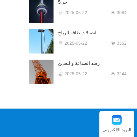
5جي
2025-05-22
3084
اتصالات طاقة الرياح
2025-05-22
3362
رصد الصناعة والتعدين
2025-05-22
3244
البريد الإلكتروني