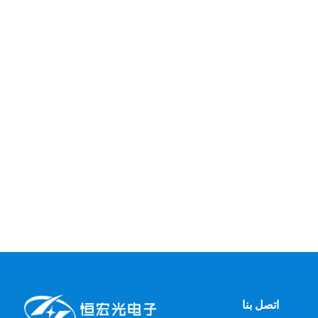
اتصل بنا