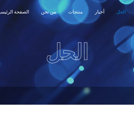
الحل
أخبار
منتجات
من نحن
الصفحة الرئيسي
الحل