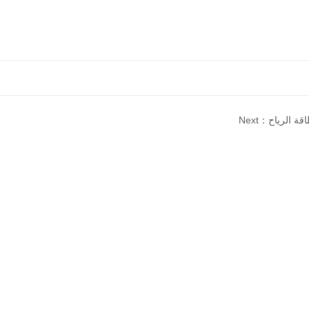
 طاقة الرياح