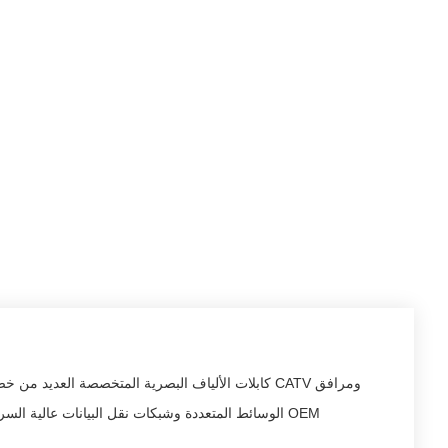
الوسائط المتعددة وشبكات نقل البيانات عالية السر