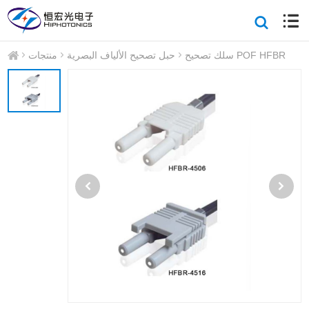
سلك تصحيح POF HFBR
حبل تصحيح الألياف البصرية
منتجات