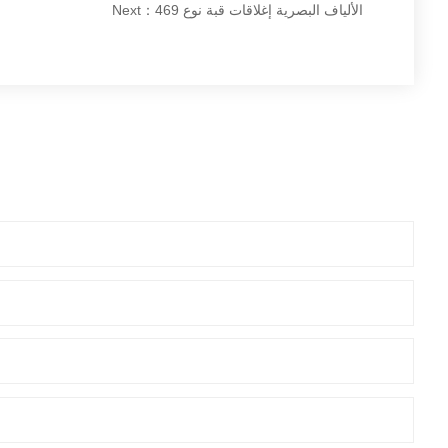
Next：الألياف البصرية إغلاقات قبة نوع 469