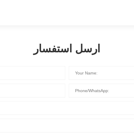
ارسل استفسار