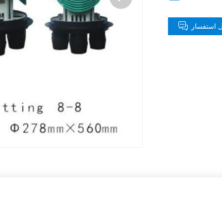
 استفسار