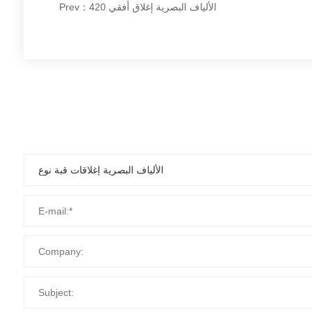
Prev：الألياف البصرية إغلاق أفقي 420