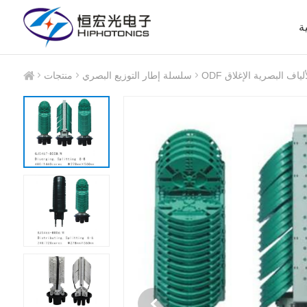
ة
الألياف البصرية الإغلاق
سلسلة إطار التوزيع البصري
منتجات