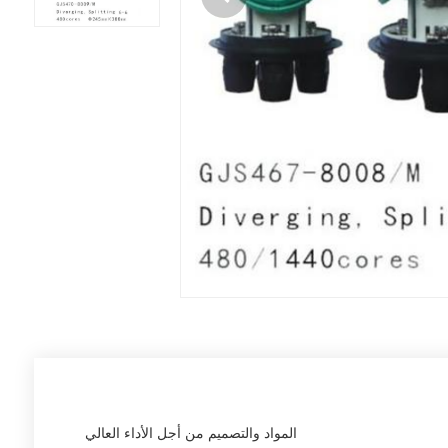
المواد والتصميم من أجل الأداء العالي