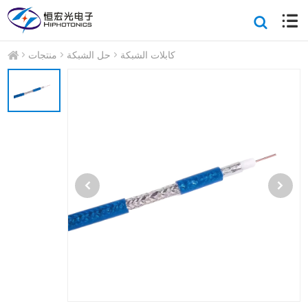
كابلات الشبكة
حل الشبكة
منتجات