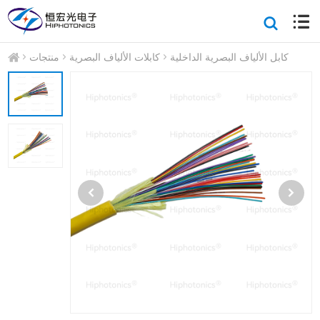
كابل الألياف البصرية الداخلية
كابلات الألياف البصرية
منتجات