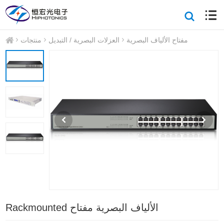
مفتاح الألياف البصرية
العزلات البصرية / التبديل
منتجات
Rackmounted الألياف البصرية مفتاح