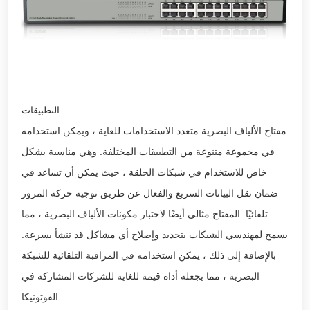
التطبيقات:
مفتاح الألياف البصرية متعدد الاستخدامات للغاية ، ويمكن استخدامه
في مجموعة متنوعة من التطبيقات المختلفة. وهي مناسبة بشكل
خاص للاستخدام في شبكات الحلقة ، حيث يمكن أن تساعد في
ضمان نقل البيانات السريع والفعال عن طريق توجيه حركة المرور
تلقائيًا. المفتاح مثالي أيضًا لاختبار مكونات الألياف البصرية ، مما
يسمح لمهندسي الشبكات بتحديد وإصلاح أي مشاكل قد تنشأ بسرعة.
بالإضافة إلى ذلك ، يمكن استخدامه في المراقبة التلقائية للشبكة
البصرية ، مما يجعله أداة قيمة للغاية للشركات المشاركة في
الفوتونيكا.