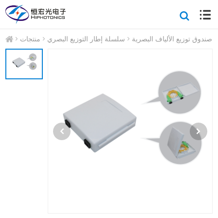
صندوق توزيع الألياف البصرية
سلسلة إطار التوزيع البصري
منتجات