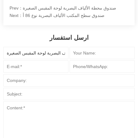
Prev：صندوق محطة الألياف البصرية لوحة المقبس الصغيرة
Next：صندوق سطح المكتب الألياف البصرية نوع 86 أ
ارسل استفسار