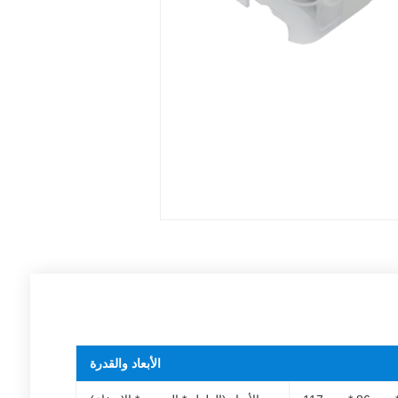
الأبعاد والقدرة