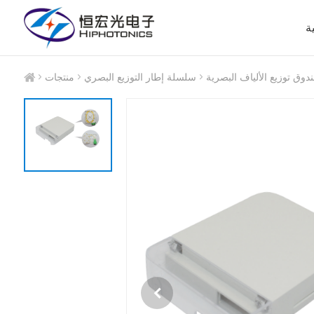
ة
دوق توزيع الألياف البصرية
سلسلة إطار التوزيع البصري
منتجات