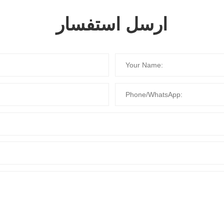
ارسل استفسار