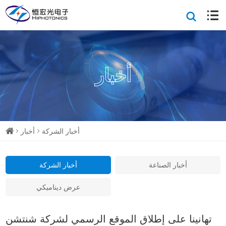
أخبار
أخبار الشركة
أخبار
أخبار الصناعة
أخبار الشركة
عرض ديناميكي
تهانينا على إطلاق الموقع الرسمي لشركة شنتشن